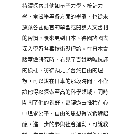
持續探索其他如量子力學、統計力
學、電磁學等各方面的學識，也從未
放棄各國語言的學習或閱讀人文書刊
的習慣，後來更到日本、德國諸國去
深入學習各種技術與理論。在日本實
驗室做研究時，看見了百姓吶喊抗議
的模樣，彷彿預見了台灣自由的理
想，可以說在日本的那段時間，不僅
讓他得以探索至高的科學領域，同時
開闊了他的視野，更讓過去推積在心
中追求公平、自由的思想得以發酵醞
釀，進一步的參與社會運動，可說教