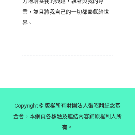
力地培養我的興趣，執著與我的專
業，並且將我自己的一切都奉獻給世
界。
Copyright © 版權所有財團法人張昭鼎紀念基
金會，本網頁各標題及連結內容歸原權利人所
有。