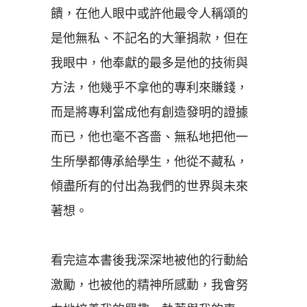
饋，在他人眼中或許他最令人稱頌的
是他無私、不記名的大筆捐款，但在
我眼中，他奉獻的最多是他的技術與
方法，他幾乎不拿他的專利來賺錢，
而是將專利當成他有創造發明的證據
而已，他也毫不吝嗇、無私地把他一
生所學都傳承給學生，他從不藏私，
傾盡所有的付出為我們的世界與未來
著想。
看完這本書後我深深地被他的行動給
激勵，也被他的精神所感動，我會努