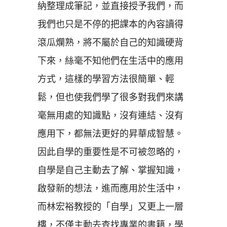
納整理成筆記，並直接授予我們，而
我們也只是不停的把課本的內容讀得
滾瓜爛熟，將不屬於自己的知識硬背
下來，絲毫不知他們在生活中的應用
方式，這樣的學習方法很簡單、輕
鬆，但也使我們學了很多對我們來講
毫無用處的知識點，沒有連結、沒有
應用下，都無法更好的昇華成智慧。
因此自學的重要性是不可被忽略的，
自學是自己主動去了解、掌握知識，
啟發新的想法，進而應用於生活中，
而林宏裕教授的
「
自學
」
又更上一層
樓，不僅主動去查找專業的書籍，學