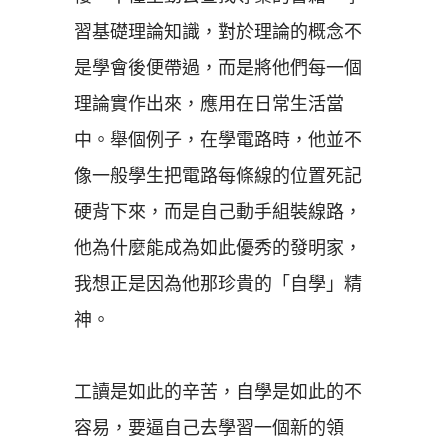
習基礎理論知識，對於理論的概念不
是學會後便帶過，而是將他們每一個
理論實作出來，應用在日常生活當
中。舉個例子，在學電路時，他並不
像一般學生把電路每條線的位置死記
硬背下來，而是自己動手組裝線路，
他為什麼能成為如此優秀的發明家，
我想正是因為他那珍貴的
「
自學」精
神。
工讀是如此的辛苦，自學是如此的不
容易，要逼自己去學習一個新的領