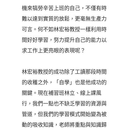
機來犒勞辛苦上班的自己，不僅有時
難以達到實質的放鬆，更毫無生產力
可言。何不如林宏裕教授一樣利用時
間好好學習，努力提升自己的能力以
求工作上更亮眼的表現呢？
林宏裕教授的成功除了工讀那段時間
的收穫之外，
「
自學
」
也是他成功的
關鍵。現在補習班林立、線上課風
行，我們一點也不缺乏學習的資源與
管道，但我們的學習模式開始變為被
動的吸收知識，老師將重點與知識歸