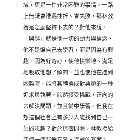
域，更是一件非常困難的事情，一路
上無疑會遭遇挫折、會失敗，那林教
授是怎麼堅持下去的？對他來說，
「
興趣
」
就是他一切的動力與信念，
他不是逼自己去學習，而是因為有興
趣、因為好奇心，使他快樂地、滿足
地吸取他想了解的，並也使他在遇到
困難時，能將其轉換成對興趣的一種
追求與執著，欣然接受挑戰，正向的
去解決問題，並且從中學習。但我在
想這個社會上有多少人能找到自己一
生的志趣？對於這個問題，林教授給
我們一個新鮮又發人深省的答案：