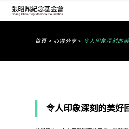
>
首頁
令人印象深刻的美
心得分享 >
令人印象深刻的美好