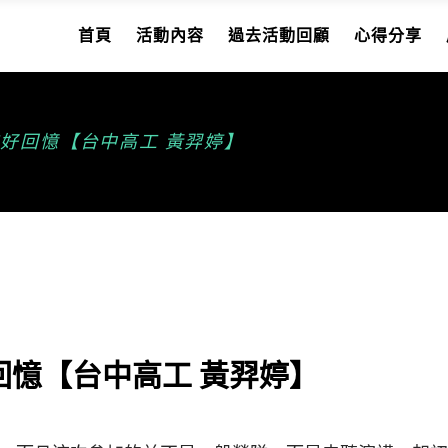
首頁
活動內容
過去活動回顧
心得分享
好回憶【台中高工 黃羿婷】
回憶【台中高工 黃羿婷】