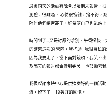
最後兩天的活動有晚會以及期末報告，很
測驗，很難過， 心情很複雜，捨不得，
陪伴他們練習罷了，好希望自己也能站上
時間到了…又是討厭的離別，午餐過後，
的結束這次的 營隊，我搖頭…我很自私
因為我要走了，當下面對鏡頭，我笑不出
及隔天的報告都會做到完美，也鼓勵著我
我很感謝家扶中心提供這麼好的一個活動
流，留下了一 段美好的回憶。