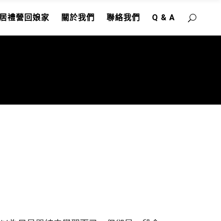
居禮營回娘家
關於我們
聯絡我們
Q & A