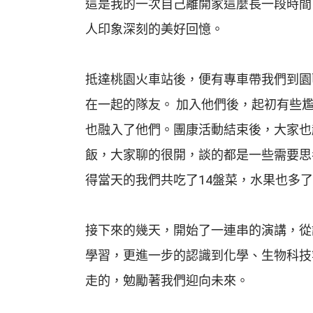
這是我的一次自己離開家這麼長一段時間
人印象深刻的美好回憶。
抵達桃園火車站後，便有專車帶我們到園
在一起的隊友。 加入他們後，起初有些
也融入了他們。團康活動結束後，大家也
飯，大家聊的很開，談的都是一些需要思
得當天的我們共吃了14盤菜，水果也多了
接下來的幾天，開始了一連串的演講，從
學習，更進一步的認識到化學、生物科技
走的，勉勵著我們迎向未來。