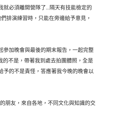
我就必須離開營隊了…隔天有技能檢定的
他們排演練習時，只能在旁邊給予意見，
起參加晚會與最後的期末報告，一起完整
我的不是，帶著我到處去拍團體照，全是
給予的不是責怪，答應著我今晚的晚會以
的朋友，來自各地，不同文化與知識的交