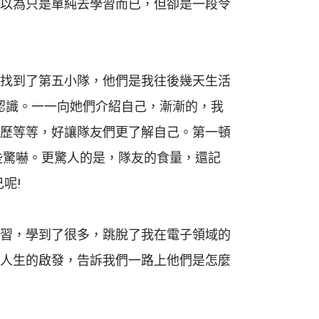
以為只是單純去學習而已，但卻是一段令
找到了第五小隊，他們是我往後幾天生活
認識。一一向她們介紹自己，漸漸的，我
歷等等，好讓隊友們更了解自己。第一頓
些驚嚇。更驚人的是，隊友的食量，還記
呢!
習，學到了很多，跳脫了我在電子領域的
人生的啟發，告訴我們一路上他們是怎麼