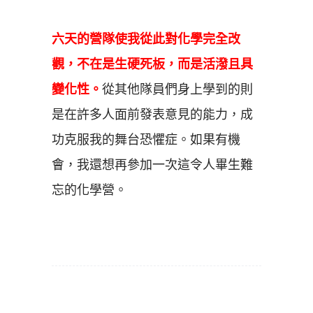
六天的營隊使我從此對化學完全改
觀，不在是生硬死板，而是活潑且具
變化性。
從其他隊員們身上學到的則
是在許多人面前發表意見的能力，成
功克服我的舞台恐懼症。如果有機
會，我還想再參加一次這令人畢生難
忘的化學營。