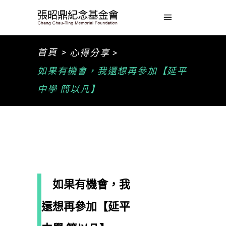
>
首頁
心得分享 >
如果有機會，我還想再參加【延平
中學 簡以凡】
如果有機會，我
還想再參加【延平