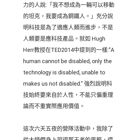
力的人說:「我不想成為一輛可以移動
的坦克，我要成為鋼鐵人。」充分說
明科技是為了適應人類而進步，不是
人類要是應科技產品。就如 Hugh
Herr教授在TED2014中提到的一樣:”A
human cannot be disabled, only the
technology is disabled, unable to
makes us not disabled.” 強烈說明科
技始終要來自於人性，不能只偏重理
論而不重實際應用價值。
這次六天五夜的營隊活動中，我除了
從大師們身上習得那王者的風範，還