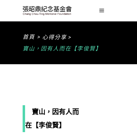
>
首頁
心得分享 >
寶山，因有人而在【李俊賢】
寶山，因有人而
在【李俊賢】