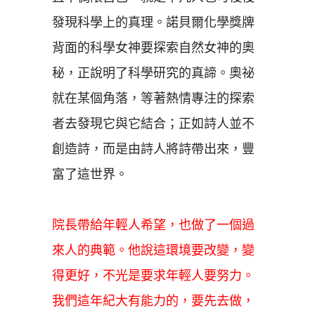
發現科學上的真理。諾貝爾化學獎牌
背面的科學女神要探索自然女神的奧
秘，正說明了科學研究的真諦。奧祕
就在某個角落，等著熱情專注的探索
者去發現它與它結合；正如詩人並不
創造詩，而是由詩人將詩帶出來，豐
富了這世界。
院長帶給年輕人希望，也做了一個過
來人的典範。他說這環境要改變，變
得更好，不光是要求年輕人要努力。
我們這年紀大有能力的，要先去做，