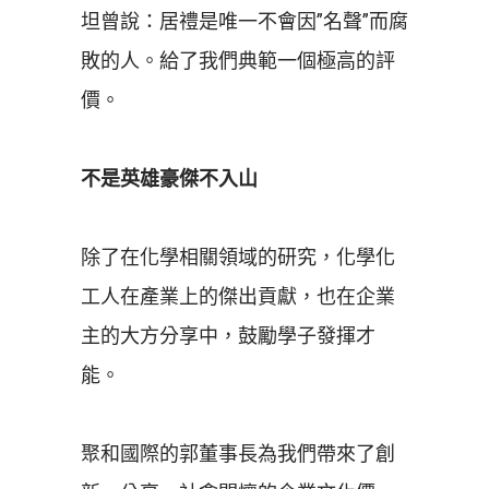
坦曾說：居禮是唯一不會因”名聲”而腐
敗的人。給了我們典範一個極高的評
價。
不是英雄豪傑不入山
除了在化學相關領域的研究，化學化
工人在產業上的傑出貢獻，也在企業
主的大方分享中，鼓勵學子發揮才
能。
聚和國際的郭董事長為我們帶來了創