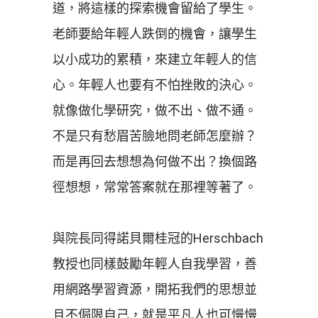
道，將這樣的探索機會留給了學生。
老師要給年輕人跌倒的機會，讓學生
以小成功的累積，來建立年輕人的信
心。年輕人也要有不怕挫敗的決心。
就像做化學研究，做不出、做不通。
不是只有愁眉苦臉地問老師怎麼辦？
而是再回去想想為何做不出？換個路
徑想想，常常答案就在那裡等著了。
與院長同得諾貝爾桂冠的Herschbach
教授也同樣鼓勵年輕人自我學習，善
用網路學習資源，開拓我們的思想並
且不侷限自己，就是平凡人也可慢慢