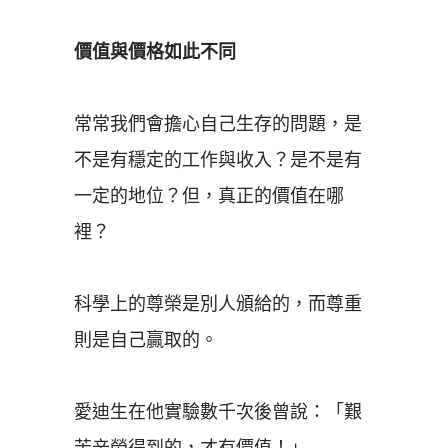
價值與價格如此不同
常常我們會擔心自己生存的問題，是
不是有穩定的工作與收入？是不是有
一定的地位？但，真正的價值在哪
裡？
科學上的尊榮是別人頒給的，而尊重
則是自己贏取的。
愛迪生在他實驗數千次後曾說：「艱
苦辛勞得到的，才有價值！」