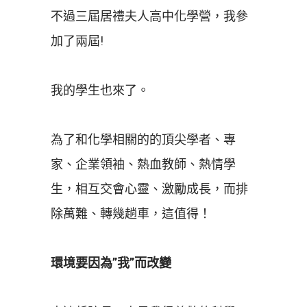
不過三屆居禮夫人高中化學營，我參
加了兩屆!
我的學生也來了。
為了和化學相關的的頂尖學者、專
家、企業領袖、熱血教師、熱情學
生，相互交會心靈、激勵成長，而排
除萬難、轉幾趟車，這值得！
環境要因為”我”而改變