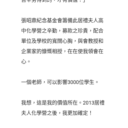
張昭鼎紀念基金會籌備此居禮夫人高
中化學營之辛勤，募款之珍貴，配合
單位及學校的寬闊心胸，與會教授和
企業家的慷慨相授，在在使我領會在
心。
一個老師，可以影響3000位學生。
我想，這是我的價值所在。2013居禮
夫人化學營之後，我更加確定！