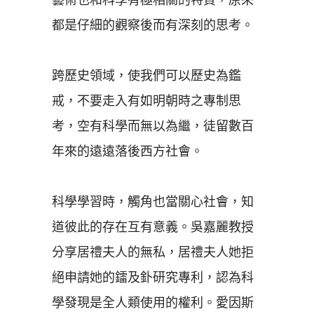
都是仔細的觀察後而有深刻的思考。
跨歷史領域，使我們可以歷史為鑑
戒，不要走入有如明朝時之專制思
考，空有科學而無以為繼，徒留數百
年來的遠遠落後西方社會。
科學學習時，觸角也當關心社會，知
道彼此的存在互有意義。吳嘉麗教授
分享居禮夫人的無私，居禮夫人她拒
絕申請她的鐳及釙研究專利，認為科
學發現是全人類使用的權利。愛因斯