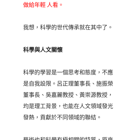
做給年輕 人看。
我想，科學的世代傳承就在其中了。
科學與人文關懷
科學的學習是一個思考和態度，不應
是自我設限。呂正理董事長、施振榮
董事長、吳嘉麗教授、黃崇源教授，
均是理工背景，也能在人文領域發光
發熱，貢獻於不同領域的聯結。
藝術也和科學有極相關的特質，原來