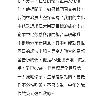
新、分享、社會關懷的企業文化價
值。他提問了：如果我們國家有錢，
我們會發展太空探索嗎？我們的文化
中缺乏追求偉大崇高目標的雄心！在
企業中他鼓勵各部門整合基礎學識，
不斷地分享新創意，其中可能就有世
界級的想法出現。最令人動容的是郭
董告訴我們，他是3M全世界唯一的對
手。雖已67歲，但目標是全世界第
一！鼓勵學子，生命是掙扎的，要振
作不必怕吃苦。不只學生，中年的我
依然受到強烈激勵。