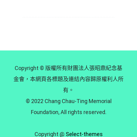
Copyright © 版權所有財團法人張昭鼎紀念基
金會，本網頁各標題及連結內容歸原權利人所
有。
© 2022 Chang Chau-Ting Memorial
Foundation, All rights reserved.
Copyright @
Select-themes