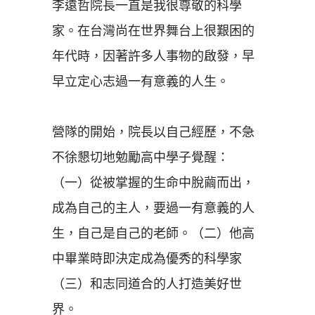
李遠哲院長一直是我很尊敬的科學
家。在台灣尚在世界舞台上很艱困的
年代時，因著許多人事物的啟發，早
早立定心志過一有意義的人生。
營隊的開始，院長以自己經歷，不急
不徐懇切地勉勵高中學子覺醒：
（一）從被掌握的生命中脫繭而出，
成為自己的主人，要過一有意義的人
生，自己是自己的老師。（二）他高
中畢業時即決定成為優秀的科學家
（三）和志同道合的人打造美好世
界。