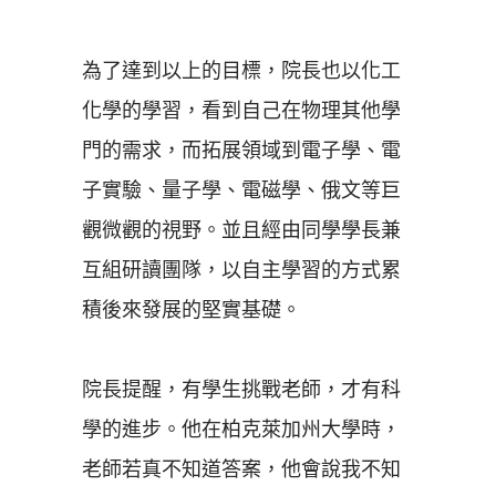
為了達到以上的目標，院長也以化工
化學的學習，看到自己在物理其他學
門的需求，而拓展領域到電子學、電
子實驗、量子學、電磁學、俄文等巨
觀微觀的視野。並且經由同學學長兼
互組研讀團隊，以自主學習的方式累
積後來發展的堅實基礎。
院長提醒，有學生挑戰老師，才有科
學的進步。他在柏克萊加州大學時，
老師若真不知道答案，他會說我不知