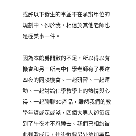
或許以下發生的事並不在承辦單位的
規劃中。卻於我，相信於其他老師也
是極美事一件。
因為本館房間數的不足，所以得以有
機會和另三所高中化學老師有了長達
四夜的同寢機會。一起研習、一起運
動、一起討論化學教學上的熱情與心
得、一起聊聊3C產品，雖然我們的教
學年資或深或淺，四個大男人卻每每
到了午夜才不忍睡去。我們已相約彼
此刺激成長，往後還要另外參加吳健