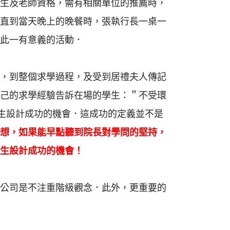
生及老師資格，需有相關單位的推薦時，
直到當天晚上的晚餐時，張執行長一桌一
此一有意義的活動．
，到整個求學過程，及受到居禮夫人傳記
己的求學經驗告訴在場的學生：＂不受環
生設計成功的機會．這成功的定義並不是
想，如果能早點聽到院長對學問的堅持，
生設計成功的機會！
公司是不注重階級觀念．此外，更重要的