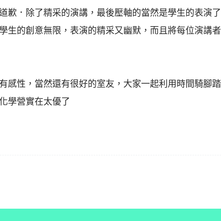
道歉．除了精采的演講，最後壓軸的當然是學生的表演了
學生的創意無限，表演的精采又幽默，而且將每位演講者
有感性，當然還有很好的室友，大家一起利用時間騎腳踏
化學營實在太優了