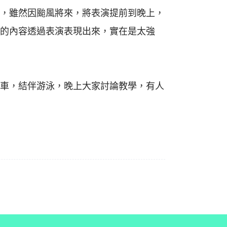
，雖然因颱風將來，將表演提前到晚上，
的內容透過表演表現出來，實在是太強
車，結伴游泳，晚上大家討論教學，有人