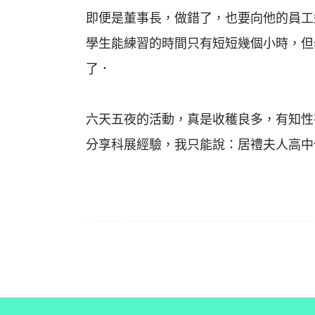
即便是董事長，做錯了，也要向他的員工
學生能練習的時間只有短短幾個小時，但
了．
六天五夜的活動，真是收穫良多，有知性
分享科展經驗，我只能說：居禮夫人高中