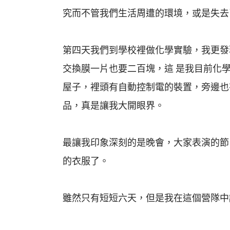
究而不管我們生活周遭的環境，或是失去
第四天我們到學校裡做化學實驗，我更發
交換膜一片也要二百塊，這 是我目前化
屋子，裡頭有自動控制電的裝置，旁邊也
品，真是讓我大開眼界。
最讓我印象深刻的是晚會，大家表演的節
的衣服了。
雖然只有短短六天，但是我在這個營隊中