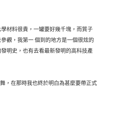
化學材料很貴，一罐要好幾千塊，而質子
參觀，我第一 個到的地方是一個很炫的
的發明史，也有去看最新發明的高科技產
舞，在那時我也終於明白為甚麼要帶正式