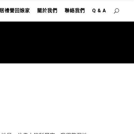
居禮營回娘家
關於我們
聯絡我們
Q & A