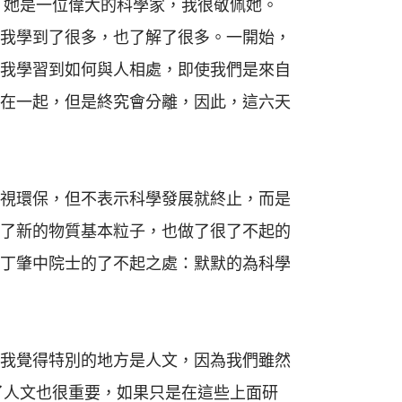
，她是一位偉大的科學家，我很敬佩她。
我學到了很多，也了解了很多。一開始，
我學習到如何與人相處，即使我們是來自
在一起，但是終究會分離，因此，這六天
視環保，但不表示科學發展就終止，而是
了新的物質基本粒子，也做了很了不起的
丁肇中院士的了不起之處：默默的為科學
我覺得特別的地方是人文，因為我們雖然
了人文也很重要，如果只是在這些上面研