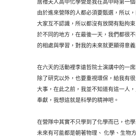
居禮夫人高中化學營是我在高中時第一個
由於進來營隊的人都必須要甄選，所以，
大家互不認識，所以都沒有放開有點拘束
於不同的地方，在最後一天，我們都很不
的相處與學習，對我的未來就更顯得意義
在六天的活動裡李遠哲院士演講中的一席
除了研究以外，也要重視環保，給我有很
大事，在此之前，我並不知道有這一人，
奉獻，我想這就是科學的精神吧。
在營隊中其實不只學到了化學而已，也學
未來有可能都是朝著物理、 化學、生物