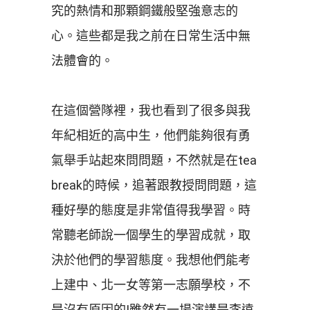
究的熱情和那顆鋼鐵般堅強意志的
心。這些都是我之前在日常生活中無
法體會的。
在這個營隊裡，我也看到了很多與我
年紀相近的高中生，他們能夠很有勇
氣舉手站起來問問題，不然就是在tea
break的時候，追著跟教授問問題，這
種好學的態度是非常值得我學習。時
常聽老師說一個學生的學習成就，取
決於他們的學習態度。我想他們能考
上建中、北一女等第一志願學校，不
是沒有原因的!雖然有一場演講是李遠