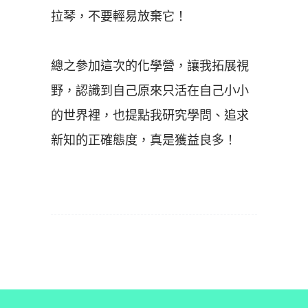
拉琴，不要輕易放棄它！
總之參加這次的化學營，讓我拓展視
野，認識到自己原來只活在自己小小
的世界裡，也提點我研究學問、追求
新知的正確態度，真是獲益良多！