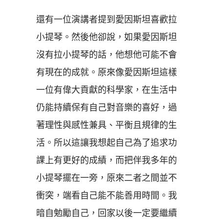
還有一位演講者提到愛因斯坦喜歡拉
小提琴。然後他卻說，如果愛因斯坦
沒有拉小提琴的話，他想他可能不會
有現在的成就。原來像愛因斯坦這樣
一位有偉大貢獻的科學家，在生活中
仍能持續保有自己對音樂的喜好，過
著理性與感性兼具、平衡且規律的生
活。所以這讓我想起自己為了追求功
課上有更好的成績，而把伴我多年的
小提琴擺在一旁，原來二者之間並不
衝突，端看自己能不能善用時間。我
暗自勉勵自己，回家以後一定要繼續