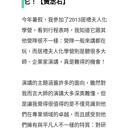
它！【黃丞右】
今年暑假，我參加了2013居禮夫人化
學營。看到行程表時，我知道它跟其
他營隊很不一樣：營隊一般來講都在
玩，而居禮夫人化學營則是聽很多大
師、企業家演講，真是難得的機會！
演講的主題涵蓋許多的面向，雖然對
我而言大師的演講大多深奧難懂，但
是讓我覺得很值得的是不僅見識到他
們在專業領域的卓越，而且感受到他
們擁有與平凡人不一樣的特質：對研