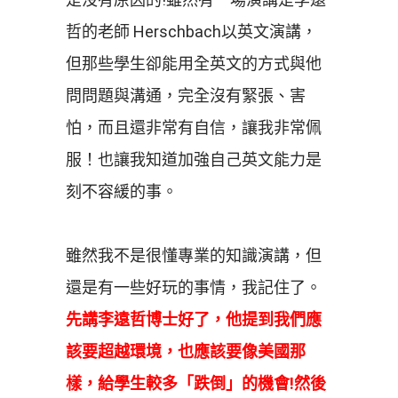
哲的老師 Herschbach以英文演講，
但那些學生卻能用全英文的方式與他
問問題與溝通，完全沒有緊張、害
怕，而且還非常有自信，讓我非常佩
服！也讓我知道加強自己英文能力是
刻不容緩的事。
雖然我不是很懂專業的知識演講，但
還是有一些好玩的事情，我記住了。
先講李遠哲博士好了，他提到我們應
該要超越環境，也應該要像美國那
樣，給學生較多「跌倒」的機會!然後