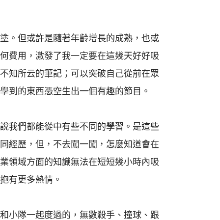
塗。但或許是隨著年齡增長的成熟，也或
何費用，激發了我一定要在這幾天好好吸
不知所云的筆記；可以突破自己從前在眾
學到的東西憑空生出一個有趣的節目。
說我們都能從中有些不同的學習。是這些
同經歷，但，不去闖一闖，怎麼知道會在
業領域方面的知識無法在短短幾小時內吸
抱有更多熱情。
和小隊一起度過的，無數殺手、撞球、跟