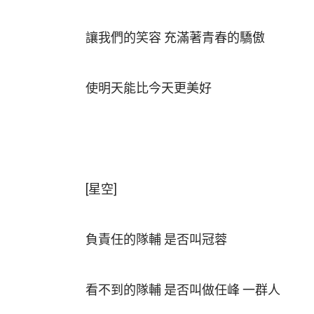
讓我們的笑容 充滿著青春的驕傲
使明天能比今天更美好
[星空]
負責任的隊輔 是否叫冠蓉
看不到的隊輔 是否叫做任峰 一群人