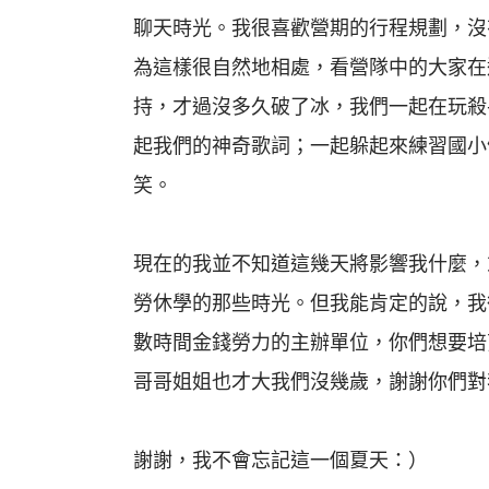
聊天時光。我很喜歡營期的行程規劃，沒
為這樣很自然地相處，看營隊中的大家在
持，才過沒多久破了冰，我們一起在玩殺
起我們的神奇歌詞；一起躲起來練習國小
笑。
現在的我並不知道這幾天將影響我什麼，
勞休學的那些時光。但我能肯定的說，我
數時間金錢勞力的主辦單位，你們想要培
哥哥姐姐也才大我們沒幾歲，謝謝你們對
謝謝，我不會忘記這一個夏天：）