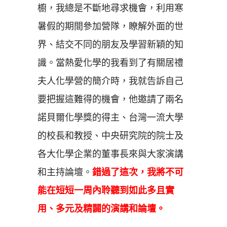
櫥，我總是不斷地尋求機會，利用寒
暑假的期間參加營隊，瞭解外面的世
界、結交不同的朋友及學習新穎的知
識。當熱愛化學的我看到了有關居禮
夫人化學營的簡介時，我就告訴自己
要把握這難得的機會，他邀請了兩名
諾貝爾化學獎的得主、台灣一流大學
的校長和教授、中央研究院的院士及
各大化學企業的董事長來與大家演講
和主持論壇。
錯過了這次，我將不可
能在短短一周內聆聽到如此多且實
用、多元及精闢的演講和論壇。