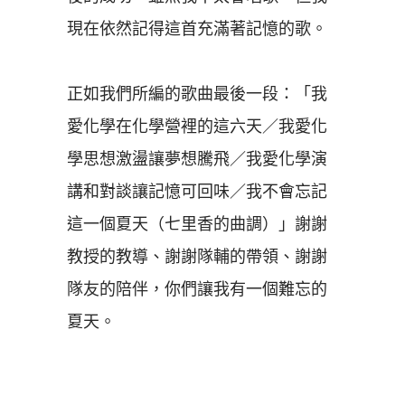
現在依然記得這首充滿著記憶的歌。
正如我們所編的歌曲最後一段：「我
愛化學在化學營裡的這六天／我愛化
學思想激盪讓夢想騰飛／我愛化學演
講和對談讓記憶可回味／我不會忘記
這一個夏天（七里香的曲調）」謝謝
教授的教導、謝謝隊輔的帶領、謝謝
隊友的陪伴，你們讓我有一個難忘的
夏天。