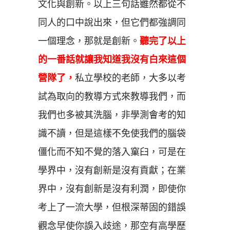
文化與創新。以上三句話雖然都從不
同人的口中說出來，但它們都強調同
一個理念，那就是創新。
聽完了以上
的一番話就讓我知道我沒有白來這個
營隊了，
私立學校的老師，大多以考
試為取向的教導方式來教導我們，而
我們也多被其洗腦，非學測會考的知
識不讀，但是這樣不免使我們的腦袋
僵化而不知不覺的落入窠臼，可是在
學界中，沒有創新是沒有貢獻；在業
界中，沒有創新是沒有利潤，即使你
考上了一流大學，但根深蒂固的錯誤
觀念早使你誤入歧途，那空有高學歷