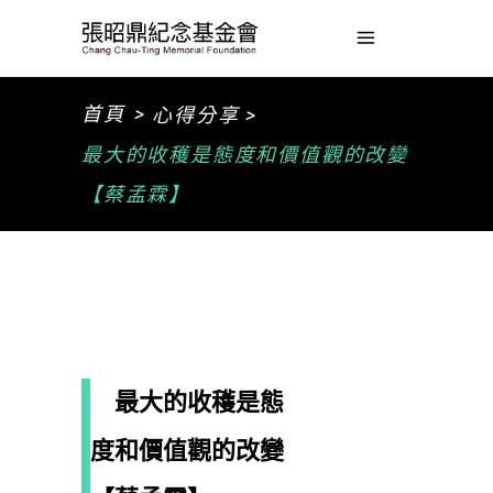
>
首頁
心得分享 >
最大的收穫是態度和價值觀的改變
【蔡孟霖】
最大的收穫是態
度和價值觀的改變