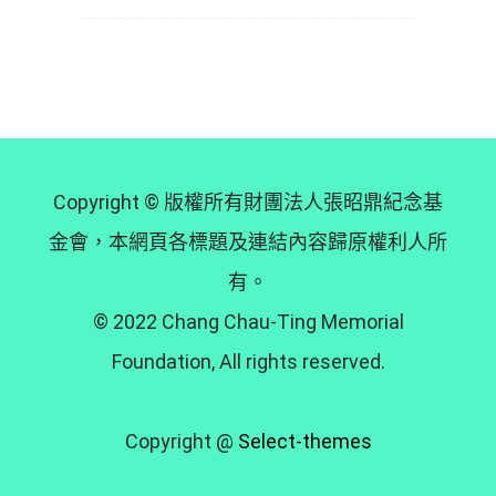
Copyright © 版權所有財團法人張昭鼎紀念基
金會，本網頁各標題及連結內容歸原權利人所
有。
© 2022 Chang Chau-Ting Memorial
Foundation, All rights reserved.
Copyright @
Select-themes