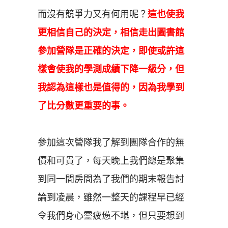
而沒有競爭力又有何用呢？
這也使我
更相信自己的決定，相信走出圖書館
參加營隊是正確的決定，即使或許這
樣會使我的學測成績下降一級分，但
我認為這樣也是值得的，因為我學到
了比分數更重要的事。
參加這次營隊我了解到團隊合作的無
價和可貴了，每天晚上我們總是聚集
到同一間房間為了我們的期末報告討
論到凌晨，雖然一整天的課程早已經
令我們身心靈疲憊不堪，但只要想到