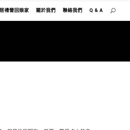
居禮營回娘家
關於我們
聯絡我們
Q & A