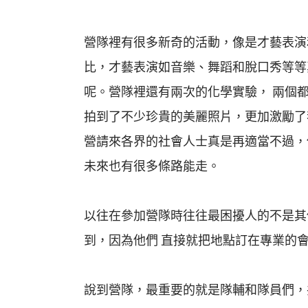
營隊裡有很多新奇的活動，像是才藝表演
比，才藝表演如音樂、舞蹈和脫口秀等等
呢。營隊裡還有兩次的化學實驗， 兩個
拍到了不少珍貴的美麗照片，更加激勵了
營請來各界的社會人士真是再適當不過，
未來也有很多條路能走。
以往在參加營隊時往往最困擾人的不是其
到，因為他們 直接就把地點訂在專業的
說到營隊，最重要的就是隊輔和隊員們，