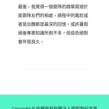
最後，我覺得一個營隊的精華莫過於
是跟隊友們的相處，過程中的尷尬或
者是出醜都是最深的回憶，或許暑假
過後專業知識所剩不多，但這些絕對
會伴我良久。
Copyright © 版權所有財團法人張昭鼎紀念基