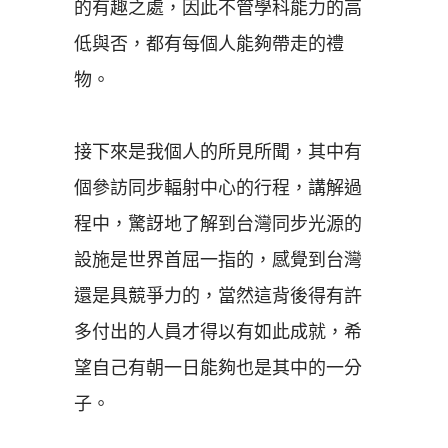
的有趣之處，因此不管學科能力的高
低與否，都有每個人能夠帶走的禮
物。
接下來是我個人的所見所聞，其中有
個參訪同步輻射中心的行程，講解過
程中，驚訝地了解到台灣同步光源的
設施是世界首屈一指的，感覺到台灣
還是具競爭力的，當然這背後得有許
多付出的人員才得以有如此成就，希
望自己有朝一日能夠也是其中的一分
子。