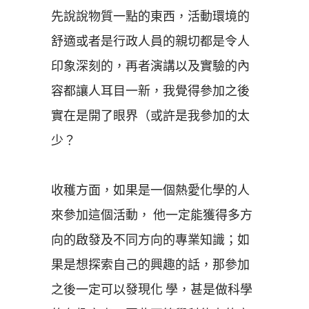
先說說物質一點的東西，活動環境的
舒適或者是行政人員的親切都是令人
印象深刻的，再者演講以及實驗的內
容都讓人耳目一新，我覺得參加之後
實在是開了眼界（或許是我參加的太
少？
收穫方面，如果是一個熱愛化學的人
來參加這個活動， 他一定能獲得多方
向的啟發及不同方向的專業知識；如
果是想探索自己的興趣的話，那參加
之後一定可以發現化 學，甚是做科學