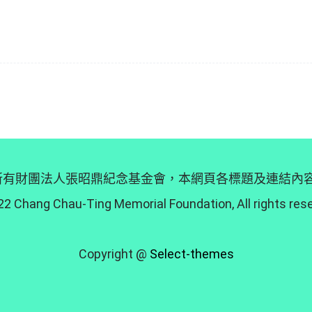
 © 版權所有財團法人張昭鼎紀念基金會，本網頁各標題及連結
2 Chang Chau-Ting Memorial Foundation, All rights res
Copyright @
Select-themes