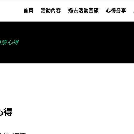
首頁
活動內容
過去活動回顧
心得分享
 閱讀心得
心得