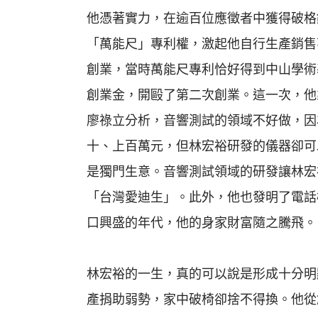
他憑著實力，在逾百位應徵者中獲得破格
「萬能尺」專利權，激起他自行生產銷售
創業，當時萬能尺專利恰好得到中山學術
創業金，開毆了第二次創業。這一次，他
廖祿立分析，音響測試的領域不好做，因
十、上百萬元，但林宏裕研發的儀器卻可
是獨門生意。音響測試領域的研發讓林宏
「台灣愛迪生」。此外，他也發明了電話
口興盛的年代，他的身家財富隨之騰飛。
林宏裕的一生，真的可以說是形成十分明
產捐助弱勢，家中破椅卻捨不得換。他從