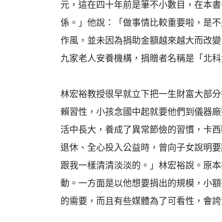
元，這在四十年前是筆不小數目，在本書
係。」他說：「做事情比較重要啦，是不
作風，並未因為捐助金額越來越大而改變
九家老人安養機構，捐贈者名稱是「北科
林宏裕教授很早就立下把一生財富大部分
賴習性，小孩念國中起就要他們到儀器廠
活中長大，養成了異常節儉的習慣，卡西
退休、全心投入公益時，曾向子女說明要
跟我一樣清清淡淡的。」林宏裕說。原本
動。一方面是以他想要捐出的規模，小額
的需要，而且有些媒體為了可看性，會誇