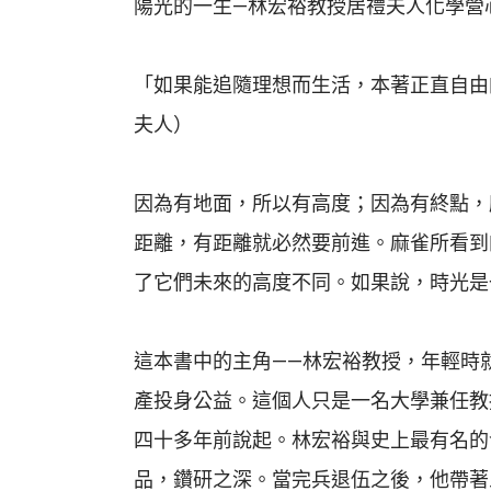
陽光的一生—林宏裕教授居禮夫人化學營
「如果能追隨理想而生活，本著正直自由
夫人）
因為有地面，所以有高度；因為有終點，
距離，有距離就必然要前進。麻雀所看到
了它們未來的高度不同。如果說，時光是
這本書中的主角——林宏裕教授，年輕時
產投身公益。這個人只是一名大學兼任教
四十多年前說起。林宏裕與史上最有名的
品，鑽研之深。當完兵退伍之後，他帶著