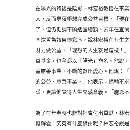
在陽光的背後是陰影，林宏裕教授在事業
人，反而更積極想完成公益目標，「現在
了，但仍低調不願透露總額。去年在宜蘭
李遠哲為該自傳寫序，說林宏裕在有生之
財力做公益，「理想的人生就是這樣！」
益基金，也全都以「陽光」命名。他說，
益慈善事業，不斷的獻出愛心。他說：「
的公益、慈善事業。」他表示，捐輸不求
暖，更讓他覺得人生充滿意義。「施恩不
為了在年老時也能對社會付出貢獻，林宏
慨解囊，究竟有什麼緣由呢？林宏裕說是