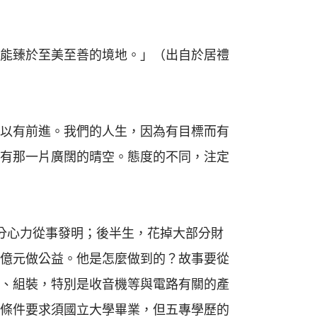
能臻於至美至善的境地。」（出自於居禮
以有前進。我們的人生，因為有目標而有
有那一片廣闊的晴空。態度的不同，注定
分心力從事發明；後半生，花掉大部分財
億元做公益。他是怎麼做到的？故事要從
、組裝，特別是收音機等與電路有關的產
條件要求須國立大學畢業，但五專學歷的