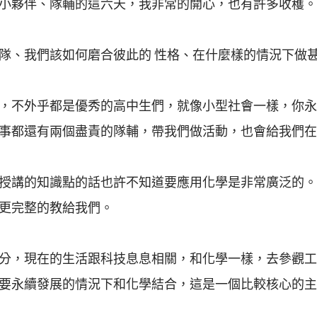
小夥伴、隊輔的這六天，我非常的開心，也有許多收穫。
隊、我們該如何磨合彼此的 性格、在什麼樣的情況下做
，不外乎都是優秀的高中生們，就像小型社會一樣，你永
事都還有兩個盡責的隊輔，帶我們做活動，也會給我們在
授講的知識點的話也許不知道要應用化學是非常廣泛的。
更完整的教給我們。
分，現在的生活跟科技息息相關，和化學一樣，去參觀工
要永續發展的情況下和化學結合，這是一個比較核心的主