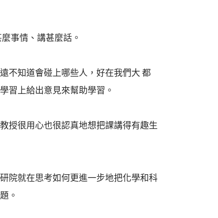
甚麼事情、講甚麼話。
遠不知道會碰上哪些人，好在我們大 都
學習上給出意見來幫助學習。
教授很用心也很認真地想把課講得有趣生
研院就在思考如何更進一步地把化學和科
題。