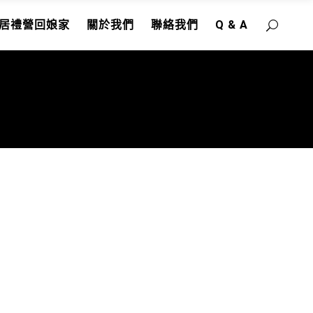
居禮營回娘家
關於我們
聯絡我們
Q & A