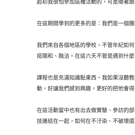
起初我很怕參加這種活動的，可是隨著跟
在這期間學到的更多的是：我們是一個團
我們來自各個地區的學校，不管年紀如何
挺隨和、融洽。在這六天不管是遇到什麼
課程也是充滿知識點東西，我如果沒聽教
動，好讓我們感到興趣，更好的把他會得
在這活動當中也有出去做實驗、參訪的部
技連結在一起，如何在不汙染、不破壞還