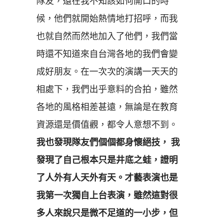
隊友，還在我不知該如何開口的時
候，他們就開始熱情地打招呼，而我
也就自然而然地加入了他們，我們當
時還不知道來自台灣各地的我們會變
成好朋友。在一次次的演講一天天的
相處下，我們出乎意料的合拍，雖然
各地的風格相差甚遠，無論是在教育
資源還是價值觀，都令人意想不到。
我也發現隊友們個個都身懷絕技， 我
發現了自己根本只是井底之蛙，證明
了人外有人天外有天。才藝表演也是
我第一次獨自上台表演，雖然這對很
多人來說只是微不足道的一小步，但