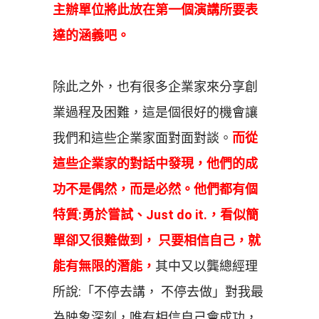
主辦單位將此放在第一個演講所要表
達的涵義吧。
除此之外，也有很多企業家來分享創
業過程及困難，這是個很好的機會讓
我們和這些企業家面對面對談。
而從
這些企業家的對話中發現，他們的成
功不是偶然，而是必然。他們都有個
特質:勇於嘗試、Just do it.，看似簡
單卻又很難做到， 只要相信自己，就
能有無限的潛能，
其中又以龔總經理
所說:「不停去講， 不停去做」對我最
為映象深刻，唯有相信自己會成功，