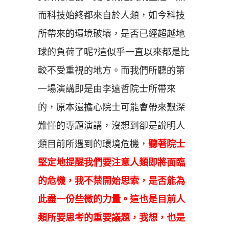
而科技始終都來自於人類，如今科技
所帶來的環境破壞，是否已經超越地
球的負荷了呢?這似乎一直以來都是比
較不受重視的地方。而我們所聽的第
一場演講即是由李遠哲院士所帶來
的，原本還擔心院士可能會帶來艱深
難懂的專題演講，沒想到卻是說明人
類目前所遇到的環境危機，
聽著院士
堅定地提醒我們要注意人類即將面臨
的危機，我不禁開始思索，是否能為
此盡一份些微的力量。這也是目前人
類所要思考的重要議題，我想，也是