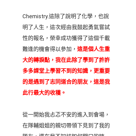
Chemistry.這除了說明了化學，也說
明了人生，這次經由我鼓起勇氣嘗試
性的報名，榮幸成功獲得了這個千載
難逢的機會得以參加，
這是個人生重
大的轉捩點，我在此除了學到了許許
多多課堂上學習不到的知識，更重要
的是遇到了志同道合的朋友，這是我
此行最大的收穫。
從一開始我忐忑不安的進入到會場，
在隊輔姐姐的親切帶領下見到了我的