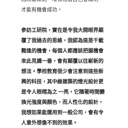
才能有機會成功。
參訪工研院，實在是令我大開眼界顛
覆了我過去的思維，我認為這是千載
難逢的機會，每個人都應該把握機會
來此見識一番，會有顛覆以往嶄新的
想法。學校教育很少會注意到這些新
興的科技，其中綠建築的燈光設計更
是令人眼睛為之 一亮，它隨著時間變
換光強度與顏色，而人性化的設計，
我想如果能運用到一般公司，會有令
人意外想像不到的效果。