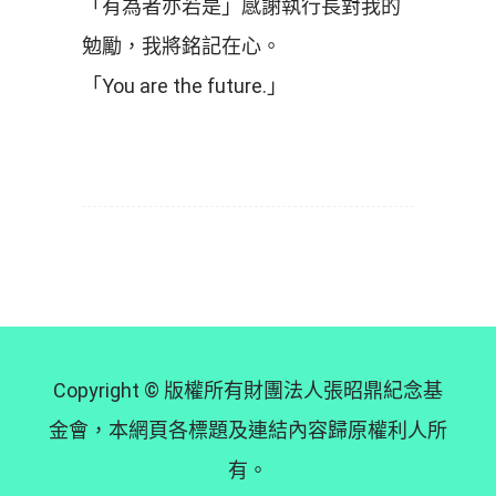
「有為者亦若是」感謝執行長對我的
勉勵，我將銘記在心。
「You are the future.」
Copyright © 版權所有財團法人張昭鼎紀念基
金會，本網頁各標題及連結內容歸原權利人所
有。