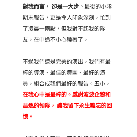
對我而言， 卻是一大步
。最後的小隊
期末報告，更是令人印象深刻，忙到
了凌晨一兩點，但我對不起我的隊
友，在中途不小心睡著了，
不過我們還是完美的演出，我們有最
棒的導演、最佳的舞團、最好的演
員，組合成我們最好的報告。五小，
在我心中是最棒的。感謝波波企鵝和
昌逸的領隊， 讓我留下永生難忘的回
憶。