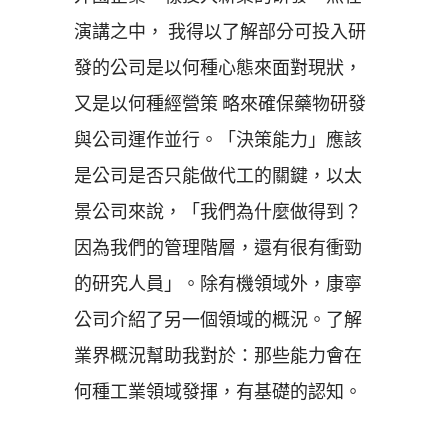
演講之中， 我得以了解部分可投入研
發的公司是以何種心態來面對現狀，
又是以何種經營策 略來確保藥物研發
與公司運作並行。「決策能力」應該
是公司是否只能做代工的關鍵，以太
景公司來說，「我們為什麼做得到？
因為我們的管理階層，還有很有衝勁
的研究人員」。除有機領域外，康寧
公司介紹了另一個領域的概況。了解
業界概況幫助我對於：那些能力會在
何種工業領域發揮，有基礎的認知。