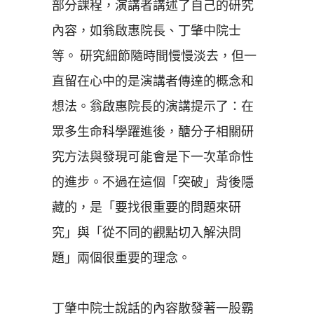
部分課程，演講者講述了自己的研究
內容，如翁啟惠院長、丁肇中院士
等。 研究細節隨時間慢慢淡去，但一
直留在心中的是演講者傳達的概念和
想法。翁啟惠院長的演講提示了：在
眾多生命科學躍進後，醣分子相關研
究方法與發現可能會是下一次革命性
的進步。不過在這個「突破」背後隱
藏的，是「要找很重要的問題來研
究」與「從不同的觀點切入解決問
題」兩個很重要的理念。
丁肇中院士說話的內容散發著一股霸