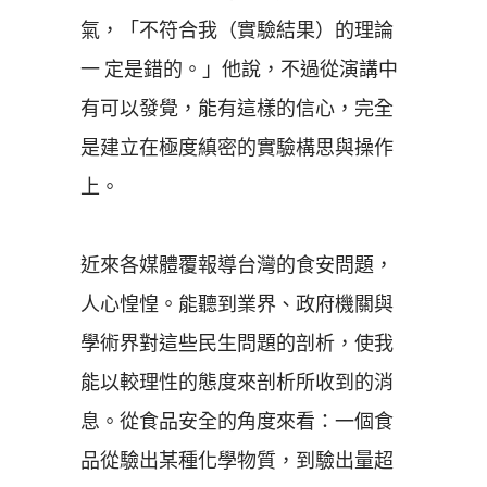
氣，「不符合我（實驗結果）的理論
一 定是錯的。」他說，不過從演講中
有可以發覺，能有這樣的信心，完全
是建立在極度縝密的實驗構思與操作
上。
近來各媒體覆報導台灣的食安問題，
人心惶惶。能聽到業界、政府機關與
學術界對這些民生問題的剖析，使我
能以較理性的態度來剖析所收到的消
息。從食品安全的角度來看：一個食
品從驗出某種化學物質，到驗出量超