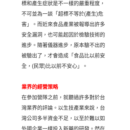
標和產生症狀是不一樣的嚴重程度，
不可並為一談「超標不等於(產生)危
害」。而近來食品產業被報導出許多
安全漏洞，也可能起因於檢驗技術的
進步。隨著儀器進步，原本驗不出的
被驗出了，才會造成「食品比以前安
全，(民眾)比以前不安心」。
業界的經營策略
在參加營隊之前，就聽過許多對於台
灣業界的評論。以生技產業來說，台
灣公司多半資金不足，以至於難以如
外國企業一樣投入新藥的研發。然在