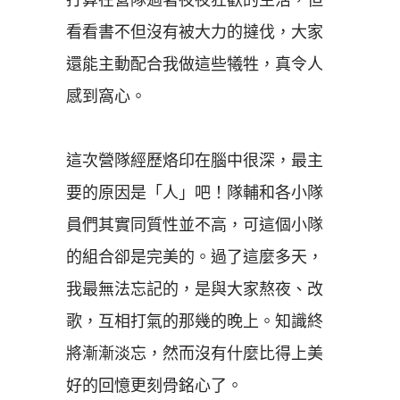
看看書不但沒有被大力的撻伐，大家
還能主動配合我做這些犧牲，真令人
感到窩心。
這次營隊經歷烙印在腦中很深，最主
要的原因是「人」吧！隊輔和各小隊
員們其實同質性並不高，可這個小隊
的組合卻是完美的。過了這麼多天，
我最無法忘記的，是與大家熬夜、改
歌，互相打氣的那幾的晚上。知識終
將漸漸淡忘，然而沒有什麼比得上美
好的回憶更刻骨銘心了。