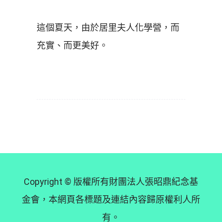
這個夏天，由於居里夫人化學營，而
充實、而更美好。
Copyright © 版權所有財團法人張昭鼎紀念基
金會，本網頁各標題及連結內容歸原權利人所
有。