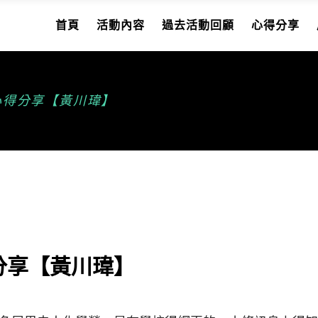
首頁
活動內容
過去活動回顧
心得分享
的心得分享【黃川瑋】
得分享【黃川瑋】