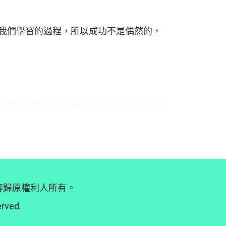
是我們學習的過程，所以成功不是偶然的，
內容歸原權利人所有。
erved.