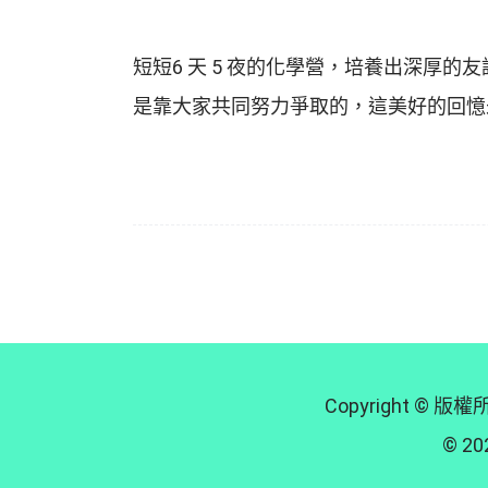
短短6 天 5 夜的化學營，培養出深厚
是靠大家共同努力爭取的，這美好的回憶
Copyright
© 202