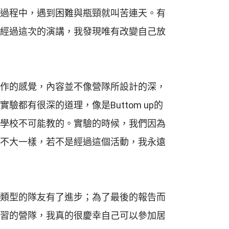
過程中，遇到困難與瓶頸就叫苦連天。有
經過這次的演講，我發現唯有改變自己放
作的感覺，內容並不像營隊所設計的深，
有很深的道理，像是Buttom up的
學校不可能教的。實驗的時候，我們因為
不大一樣，若不是經過這個活動，我永遠
類型的隊友有了進步；為了最後的報告而
習的營隊，我真的很慶幸自己可以參加居