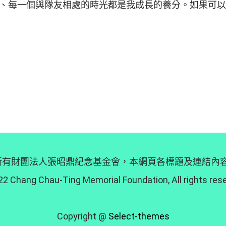
、每一個與隊友相處的時光都是我成長的養分。如果可以
 © 版權所有財團法人張昭鼎紀念基金會，本網頁各標題及連結
2 Chang Chau-Ting Memorial Foundation, All rights res
Copyright @
Select-themes