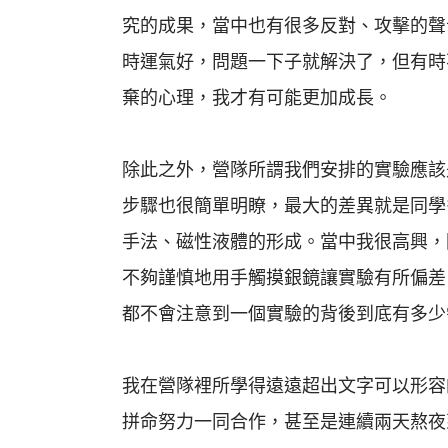
究的成果，當中也有很多反對、攻擊的聲
時運氣好，問題一下子就解決了，但有時
棄的心理，我才有可能更加成長。
除此之外，營隊所謂我們安排的實驗應該
步驟也很簡單明瞭，最大的差異就是同學多
手法、磁性液體的形成。當中我很高興，
不夠謹慎地用手觸摸銀鏡讓實驗有所偏差
都不會注意到一個實驗的背後到底有多少
我在營隊裡所學得遠遠超出文字可以形容
拼命努力一同合作，甚至是連續兩天熬夜