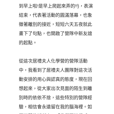
到早上啦!是早上爬起來弄的!!)，表演
結束，代表著活動的圓滿落幕，也象
徵著離別的接近，短短六天五夜就此
畫下了句點，也開啟了營隊中新友誼
的起點。
從這次居禮夫人化學營的營隊活動
中，我看到了居禮夫人團隊對這次活
動安排的用心與認真的態度，現在回
想起來，從大家出次見面的陌生到離
別時的依依不捨，這些特別的營隊經
驗，相信會永遠留在我的腦海裡。如