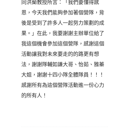
同洪蘭教授所言：「我們要懂得感
恩，今天我們能夠參加著個營隊，背
後是受到了許多人一起努力策劃的成
果。」在此，我要謝謝主辦單位給了
我這個機會參加這個營隊，感謝這個
活動讓我對未來要走的的路更有想
法，謝謝隊輔如謙大哥、怡茹、雅蓁
大姐，謝謝十四小隊全體隊員！！！
感謝所有為這個營隊活動進一份心力
的所有人！