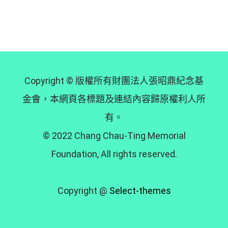
Copyright © 版權所有財團法人張昭鼎紀念基
金會，本網頁各標題及連結內容歸原權利人所
有。
© 2022 Chang Chau-Ting Memorial
Foundation, All rights reserved.
Copyright @
Select-themes