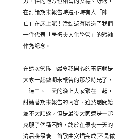
力。住的地方也相當的安穩、舒適，
在討論期末報告時還不時有人「陣
亡」在床上呢！活動還有贈送了我們
一件代表「居禮夫人化學營」的短袖
作為紀念。
在這次營隊中最令我開心的事情就是
大家一起做期末報告的那段時光了，
一連二、三天的晚上大家聚在一起，
討論著期末報告的內容，雖然剛開始
並不太順遂，但是最後大家還是一起
克服了個種困難，終於在最後一天的
清晨將最後一首歌曲安插完成(不是做