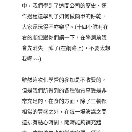
中，我們學到了這間公司的歷史、運
作過程還學到了如何做簡單的餅乾，
大家還玩得不亦樂乎。(十四小隊有在
看的順便跟你們講一下，在學測前我
會先消失一陣子(在網路上)，不要太想
我喔~~)
雖然這次化學營的參加是不收費的，
但是我們所得到的各種物質享受是非
常充足的，在食的方面，除了三餐都
相當的豐盛之外，在每一場演講之間
還排有點心時間，隨時能夠補充體