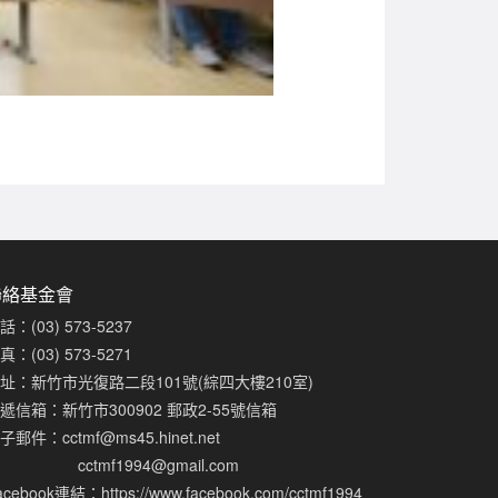
聯絡基金會
話：(03) 573-5237
真：(03) 573-5271
址：新竹市光復路二段101號(綜四大樓210室)
遞信箱：新竹市300902 郵政2-55號信箱
子郵件：
cctmf@ms45.hinet.net
cctmf1994@gmail.com
acebook連結：
https://www.facebook.com/cctmf1994