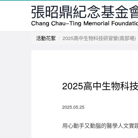
活動花絮
2025高中生物科技研習營(南部場)
2025高中生物科
2025.05.25
用心動手又動腦的醫學人文實