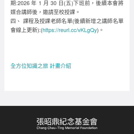
期:2026 年 1 月 30 日(五)下班前，後續本會將
媒合講師後，邀請至校授課。
四、 課程及授課老師名單(後續新增之講師名單
會線上更新):(
https://reurl.cc/vKLgQy
)。
全方位知識之旅 計畫介紹