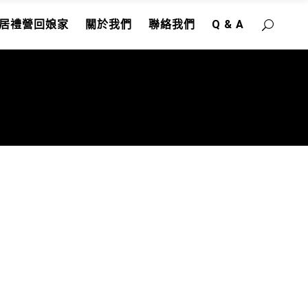
居禮營回娘家
關於我們
聯絡我們
Q & A