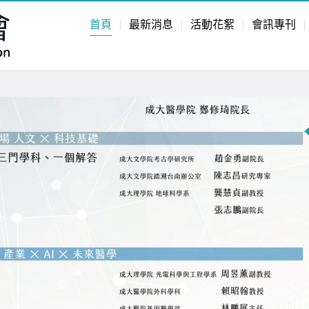
首頁
最新消息
活動花絮
會訊專刊