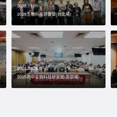
2025.11.01
2025生物科技研習營(台北場)
2025.05.25
2025高中生物科技研習營(南部場)