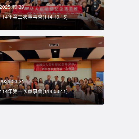
2025.10.30
114年第二次董事會(114.10.15)
2025.03.21
114年第一次董事會(114.03.11)