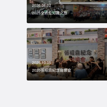
2026.01.02
2025全方位知識之旅
2025.10.05
2025張昭鼎紀念音樂會