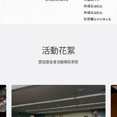
活動花絮
歷屆基金會活動精彩剪影