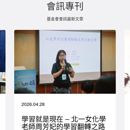
會訊專刊
基金會會訊最新文章
2026.04.28
學習就是現在 – 北一女化學
老師周芳妃的學習翻轉之路