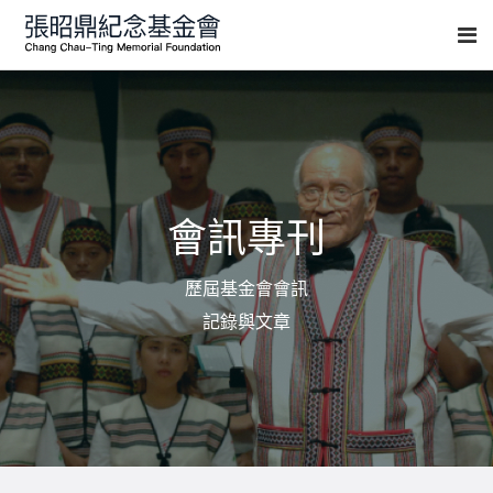
會訊專刊
歷屆基金會會訊
記錄與文章