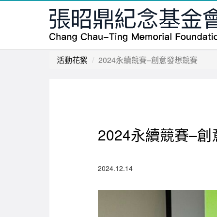
活動花絮
2024永續競賽–創意發想競賽
2024永續競賽–
2024.12.14