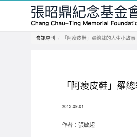
會訊專刊
「阿瘦皮鞋」羅總裁的人生小故事 (
「阿瘦皮鞋」羅總裁
2013.09.01
作者：張敏超