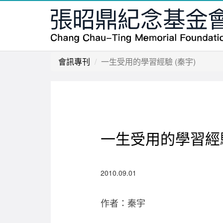
會訊專刊
一生受用的學習經驗 (秦宇)
一生受用的學習經驗
2010.09.01
作者：秦宇