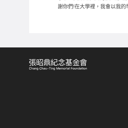
謝你們!在大學裡，我會以我