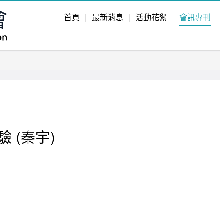
首頁
最新消息
活動花絮
會訊專刊
 (秦宇)