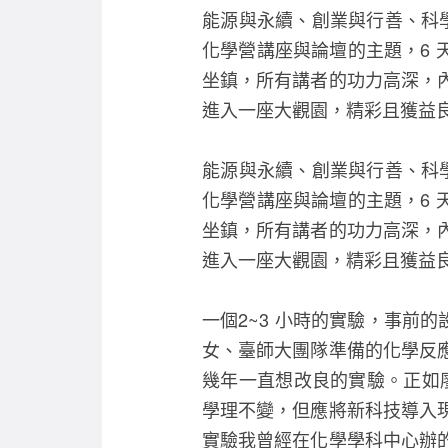
能源與永續、創業與行善、科學
化學營講座與論壇的主題，6 
坐鎮，所有講者的功力高深，
進入一座大觀園，精彩且獲益
能源與永續、創業與行善、科學
化學營講座與論壇的主題，6 
坐鎮，所有講者的功力高深，
進入一座大觀園，精彩且獲益
一個2~3 小時的實驗，事前
女、臺師大團隊準備的化學反
幾年一直想改良的實驗。正如
學理不變，但應將新科技導入現
實驗我曾經在化學學科中心辦的