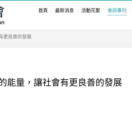
首頁
最新消息
活動花絮
會訊專刊
有更良善的發展
的能量，讓社會有更良善的發展