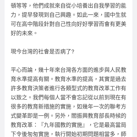
頓等等，他們成就來自從小培養出自我學習的能
力，提早發現到自己興趣。如此一來，國中生就
可在高中階段針對自己性向好好學習而會有更美
好的未來。
現今台灣的社會是否病了?
平心而論，幾十年來台灣各方面的進步與人民教
育水準提高有關。教育水準的提高，其實是過去
許多教育決策者進行各類型式的教育改革工作有
以致之。我們每個人當不會忘記從以前到現在有
很多的教育新措施的實施，如幾年一次的聯考方
式變革即是一例。另外，閻振興教育部長時候的
教育改革：『九年國教的實施』，它是最高當局
下令後匆匆實施，執行開始初期問題相當多，師