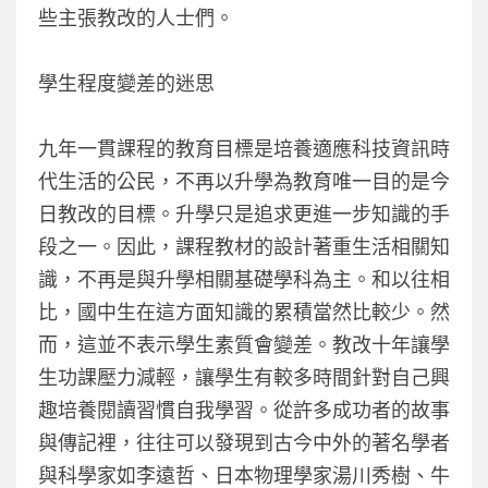
些主張教改的人士們。
學生程度變差的迷思
九年一貫課程的教育目標是培養適應科技資訊時
代生活的公民，不再以升學為教育唯一目的是今
日教改的目標。升學只是追求更進一步知識的手
段之一。因此，課程教材的設計著重生活相關知
識，不再是與升學相關基礎學科為主。和以往相
比，國中生在這方面知識的累積當然比較少。然
而，這並不表示學生素質會變差。教改十年讓學
生功課壓力減輕，讓學生有較多時間針對自己興
趣培養閱讀習慣自我學習。從許多成功者的故事
與傳記裡，往往可以發現到古今中外的著名學者
與科學家如李遠哲、日本物理學家湯川秀樹、牛