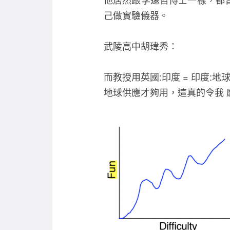
己做實驗儀器。
武陵高中胡瑋秀：
而教授用英國:印度 = 印度:地球
地球供應才夠用，這真的令我 