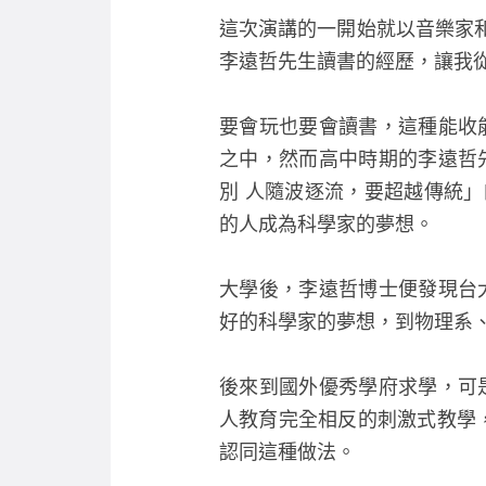
這次演講的一開始就以音樂家
李遠哲先生讀書的經歷，讓我從
要會玩也要會讀書，這種能收
之中，然而高中時期的李遠哲
別 人隨波逐流，要超越傳統
的人成為科學家的夢想。
大學後，李遠哲博士便發現台
好的科學家的夢想，到物理系
後來到國外優秀學府求學，可
人教育完全相反的刺激式教學
認同這種做法。