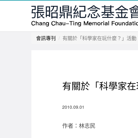
會訊專刊
有關於「科學家在玩什麼？」活動 (
有關於「科學家在玩
2010.09.01
作者：林志民