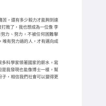
痛苦，還有多少毅力才能夠到達
被打敗了，我也想成為一位像 李
斷努力、努力，不被任何困難擊
，唯有努力過的人，才有邁向成
很多科學家領著國家的薪水，寫
但是我發現也能像博士一樣，幫
份子，相信我們社會可以變得更