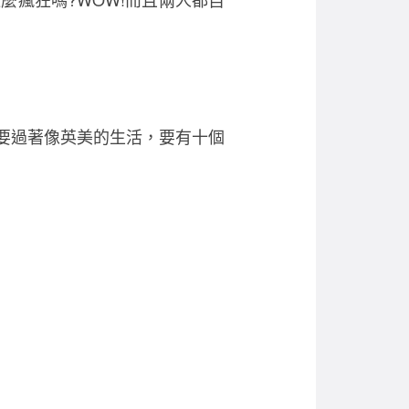
地球的人要過著像英美的生活，要有十個