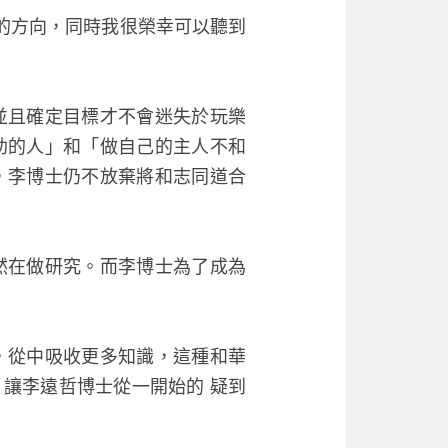
的方向，同時我很榮幸可以聽到
並且確定目標才不會迷失於玩樂
助的人」和「做自己的主人不和
，李博士仍不放棄將和志同道合
然在做研究。而李博士為了成為
，從中吸收更多知識，這種和華
讓李遠哲博士從一開始的 疑到