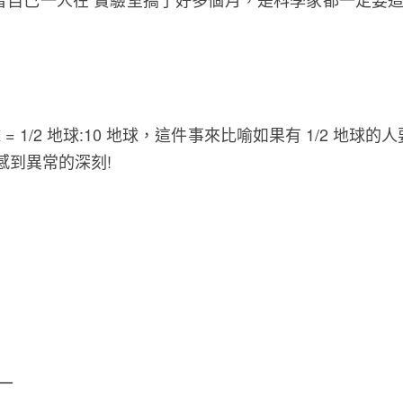
 = 1/2 地球:10 地球，這件事來比喻如果有 1/2 
感到異常的深刻!