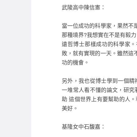
武陵高中陳信憲：
當一位成功的科學家，果然不
那種境界?我想實在不是有毅力
遠哲博士那樣成功的科學家。
敗，就有實現的一天。雖然這
功的機會。
另外，我也從博士學到一個精
一堆常人看不懂的論文，研究
助 這個世界上有要幫助的人
美好。
基隆女中石馥嘉：