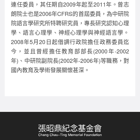
連任委員，其任期自2009年起至2011年。曾志
朗院士也是2006年CFRS的首屆委員，為中研院
院語言學研究所特聘研究員，專長研究認知心理
學、語言心理學、神經心理學與神經語言學。
2008年5月20日起借調行政院擔任政務委員迄
今，並且曾經擔任教育部部長(2000年-2002
年)、中研院副院長(2002年-2006年)等職務，對
國內教育及學術發展關懷甚深。