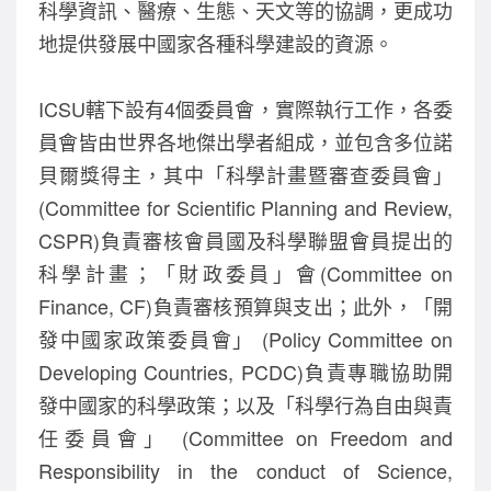
科學資訊、醫療、生態、天文等的協調，更成功
地提供發展中國家各種科學建設的資源。
ICSU轄下設有4個委員會，實際執行工作，各委
員會皆由世界各地傑出學者組成，並包含多位諾
貝爾獎得主，其中「科學計畫暨審查委員會」
(Committee for Scientific Planning and Review,
CSPR)負責審核會員國及科學聯盟會員提出的
科學計畫；「財政委員」會(Committee on
Finance, CF)負責審核預算與支出；此外，「開
發中國家政策委員會」 (Policy Committee on
Developing Countries, PCDC)負責專職協助開
發中國家的科學政策；以及「科學行為自由與責
任委員會」 (Committee on Freedom and
Responsibility in the conduct of Science,