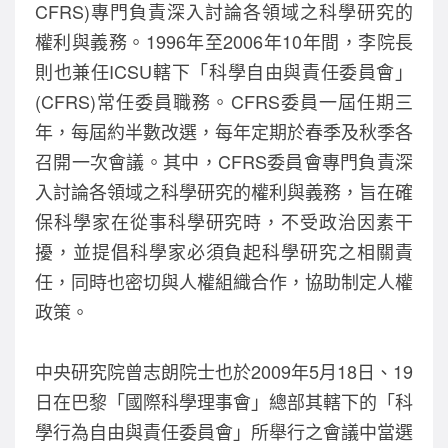
CFRS)專門負責深入討論各領域之科學研究的
權利與義務。1996年至2006年10年間，李院長
則也兼任ICSU轄下「科學自由與責任委員會」
(CFRS)常任委員職務。CFRS委員一屆任期三
年，每屆約半數改選，每年定期於春季及秋季各
召開一次會議。其中，CFRS委員會專門負責深
入討論各領域之科學研究的權利與義務，旨在確
保科學家在從事科學研究時，不受政治因素干
擾，並提倡科學家必須負起科學研究之相關責
任，同時也密切與人權組織合作，協助制定人權
政策。
中央研究院曾志朗院士也於2009年5月18日、19
日在巴黎「國際科學理事會」總部其轄下的「科
學行為自由與責任委員會」所舉行之會議中當選