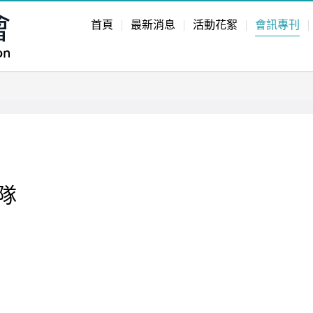
首頁
最新消息
活動花絮
會訊專刊
隊