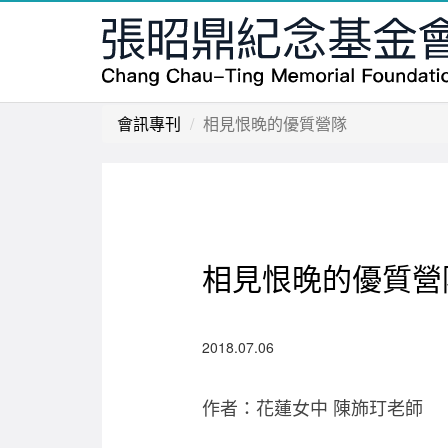
會訊專刊
相見恨晚的優質營隊
相見恨晚的優質營
2018.07.06
作者：花蓮女中 陳斾玎老師