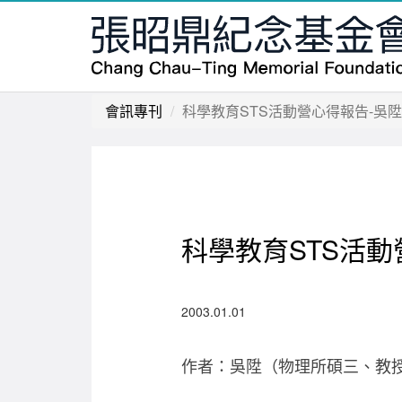
會訊專刊
科學教育STS活動營心得報告-吳陞
科學教育STS活動
2003.01.01
作者：吳陞（物理所碩三、教