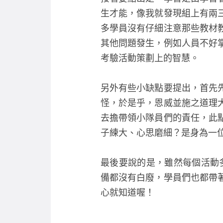
生才能，像我就發現組上有兩
多學員沒有仔細注意那些教材
其他問題發生，例如人員不好
考驗活動策劃上的智慧。
另外有些小缺點要提出，首先
怪，於是乎，恩威並施之道理
去擔帶領小隊員們的責任，此
子練大、心思磨細？是身為一
最後要說的是，雖然每個活動
備都沒有白廢，學員們也都帶
心就知道喔！