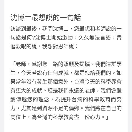
沈博士最想說的一句話
訪談到最後，我問沈博士，您最想和老師說的一
句話是何?沈博士開始激動，久久無法言語，帶
著淚眼的說，我想對恩師說：
「老師，感謝您一路的照顧及提攜。我們這群學
生，今天若說有任何成就，都是您給我們的。如
果當年沒有發生那個意外，台灣今天的科學界會
有更大的成就。您是我們永遠的老師，我們會繼
續傳遞您的理念，為提升台灣的科學教育而努
力，尤其是到資源不足的偏鄉。我們將在自己的
崗位上，為台灣的科學教育盡一份心力。」