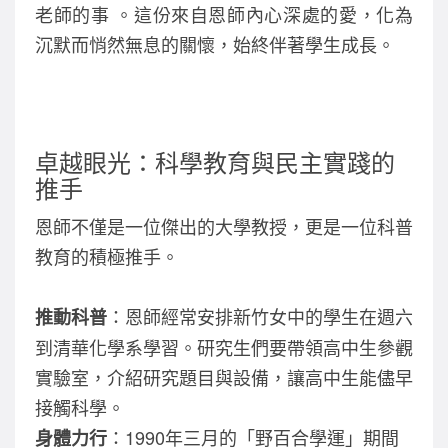
老師的事 。這份來自恩師內心深處的愛，化為
沉默而悄然無息的關懷，始終伴著學生成長。
卓越眼光：科學教育與民主實踐的
推手
恩師不僅是一位傑出的大學教授，更是一位科普
教育的積極推手。
：恩師經常安排新竹女中的學生在週六
推動科普
到清華化學系學習。研究生們要帶領高中生參觀
實驗室，介紹研究題目與設備，讓高中生能儘早
接觸科學。
：1990年三月的「野百合學運」期間
身體力行