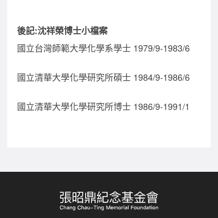
後記:沈祥榮博士小檔案
國立台灣師範大學化學系學士 1979/9-1983/6
國立清華大學化學研究所碩士 1984/9-1986/6
國立清華大學化學研究所博士 1986/9-1991/1