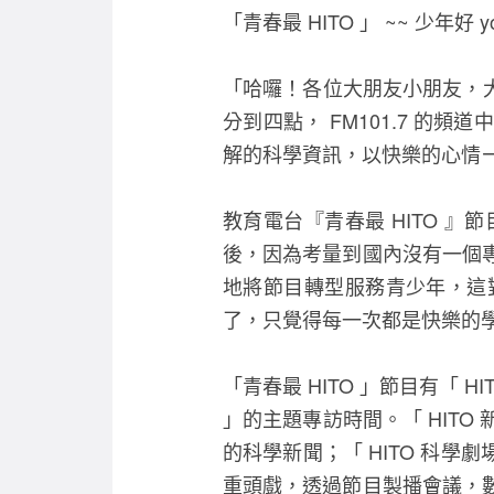
「青春最 HITO 」 ~~ 少年好 y
「哈囉！各位大朋友小朋友，大
分到四點， FM101.7 
解的科學資訊，以快樂的心情
教育電台『青春最 HITO 
後，因為考量到國內沒有一個
地將節目轉型服務青少年，這
了，只覺得每一次都是快樂的
「青春最 HITO 」節目有「 H
」的主題專訪時間。「 HIT
的科學新聞；「 HITO 科學
重頭戲，透過節目製播會議，