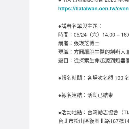
https://tiataiwan.oen.tw/
●講者名單與主題：
時間：05/24（六）14:00 – 16:
講者：張瑛芝博士
現職：方圓細胞生醫的創辦人
題目：從探索生命起源到類器
●報名時間：各場次名額 100
●報名連結：活動已結束
●活動地點：台灣勵志協會（TI
台北市松山區復興北路167號14