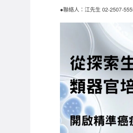
●聯絡人：江先生 02-2507-555