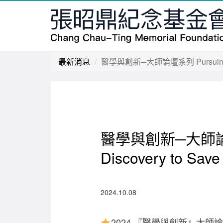
最新消息
醫學與創新─大師論壇系列 Pursuing Scient
醫學與創新─大師論壇系列 P
Discovery to Save
2024.10.08
2024 『醫學與創新』大師