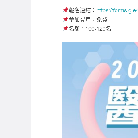
報名連結：
https://forms.g
參加費用：免費
名額：100-120名