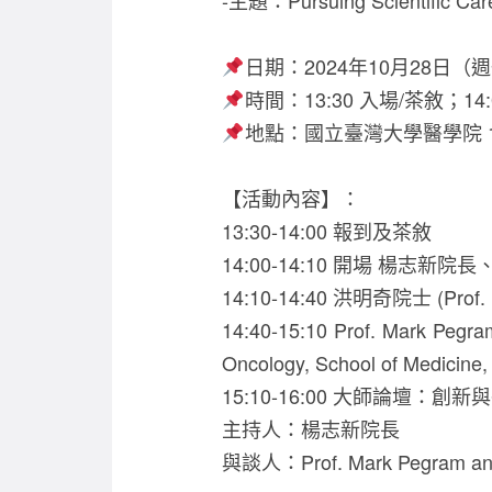
-主題：Pursuing Scientific Caree
日期：2024年10月28日（
時間：13:30 入場/茶敘；14:
地點：國立臺灣大學醫學院 
【活動內容】：
13:30-14:00 報到及茶敘
14:00-14:10 開場 楊志新
14:10-14:40 洪明奇院士 (Pro
14:40-15:10 Prof. Mark P
Oncology, School of Medicine, 
15:10-16:00 大師論
主持人：楊志新院長
與談人：Prof. Mark Pegram and 