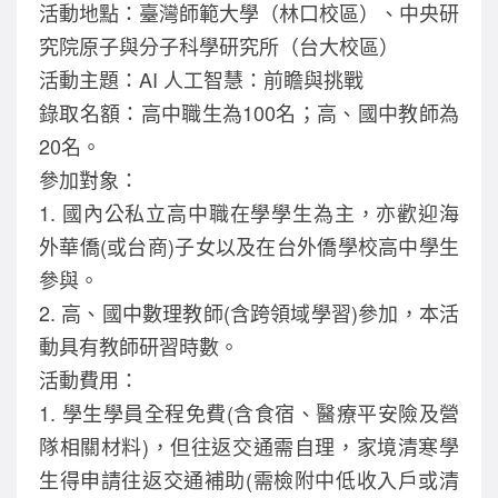
活動地點：臺灣師範大學（林口校區）、中央研
究院原子與分子科學研究所（台大校區）
活動主題：AI 人工智慧：前瞻與挑戰
錄取名額：高中職生為100名；高、國中教師為
20名。
參加對象：
1. 國內公私立高中職在學學生為主，亦歡迎海
外華僑(或台商)子女以及在台外僑學校高中學生
參與。
2. 高、國中數理教師(含跨領域學習)參加，本活
動具有教師研習時數。
活動費用：
1. 學生學員全程免費(含食宿、醫療平安險及營
隊相關材料)，但往返交通需自理，家境清寒學
生得申請往返交通補助(需檢附中低收入戶或清