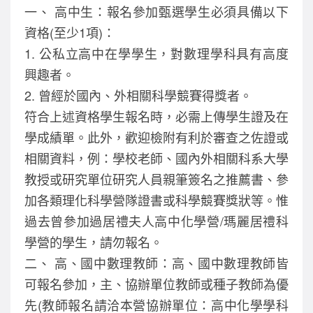
一、 高中生：報名參加甄選學生必須具備以下
資格(至少1項)：
1. 公私立高中在學學生，對數理學科具有高度
興趣者。
2. 曾經於國內、外相關科學競賽得獎者。
符合上述資格學生報名時，必需上傳學生證及在
學成績單。此外，歡迎檢附有利於審查之佐證或
相關資料，例：學校老師、國內外相關科系大學
教授或研究單位研究人員親筆簽名之推薦書、參
加各類理化科學營隊證書或科學競賽獎狀等。惟
過去曾參加過居禮夫人高中化學營/瑪麗居禮科
學營的學生，請勿報名。
二、 高、國中數理教師：高、國中數理教師皆
可報名參加，主、協辦單位教師或種子教師為優
先(教師報名請洽本營協辦單位：高中化學學科