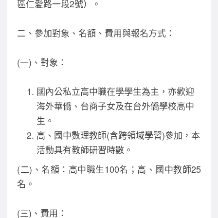
區仁愛路一段2號）。
o
k
二、參加對象、名額、費用與報名方式：
(一)、對象：
國內公私立高中職在學學生為主，亦歡迎
海外華僑、台商子女及在台外僑學校高中
生。
高、國中數理教師(含跨領域學習)參加，本
活動具有教師研習時數。
(二)、名額：高中職生100名；高、國中教師25
名。
(三)、費用：