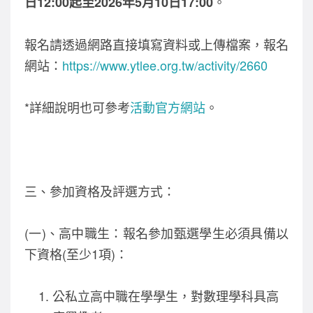
。
日12:00起至2026年5月10日17:00
報名請透過網路直接填寫資料或上傳檔案，報名
網站：
https://www.ytlee.org.tw/activity/2660
*詳細說明也可參考
活動官方網站
。
三、參加資格及評選方式：
(一)、高中職生：報名參加甄選學生必須具備以
下資格(至少1項)：
公私立高中職在學學生，對數理學科具高