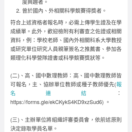
度興趣者。
曾於國內、外相關科學競賽得獎者。
符合上述資格者報名時，必需上傳學生證及在學
成績單。此外，歡迎檢附有利審查之佐證或相關
資料，例：學校老師、國內外相關科系大學教授
或研究單位研究人員親筆簽名之推薦書、參加各
類理化科學營隊證書或科學競賽獎狀等。
(二)、高、國中數理教師：高、國中數理教師皆
可報名，主、協辦單位教師或種子教師優先(
報
名連結
：
https://forms.gle/ekCKykS4KD9xzSud6) 。
(三)、主辦單位將組織評審委員會，依前述原則
決定錄取學員名單。