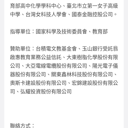
育部高中化學學科中心、臺北市立第一女子高級
中學、台灣女科技人學會、國泰金融控股公司。
指導單位：國家科學及技術委員會、教育部
贊助單位：台積電文教基金會、玉山銀行受託翁
啟惠教育業務公益信託、大東樹脂化學股份有限
公司、大亞電線電纜股份有限公司、陽光電子儀
器股份有限公司、關東鑫林科技股份有限公司、
奧斯卡建設股份有限公司、宏錦建設股份有限公
司、弘耀投資股份有限公司
聯絡方式：