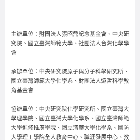
主辦單位：財團法人張昭鼎紀念基金會、中央研
究院、國立臺灣師範大學、社團法人台灣化學學
會
承辦單位：中央研究院原子與分子科學研究所、
國立臺灣師範大學化學系、財團法人遠哲科學教
育基金會
協辦單位：中央研究院化學研究所、國立臺灣大
學理學院、國立臺灣大學化學系、國立臺灣師範
大學進修推廣學院、國立清華大學化學系、國防
大學理工學院全人教育中心、職涯發展中心、教