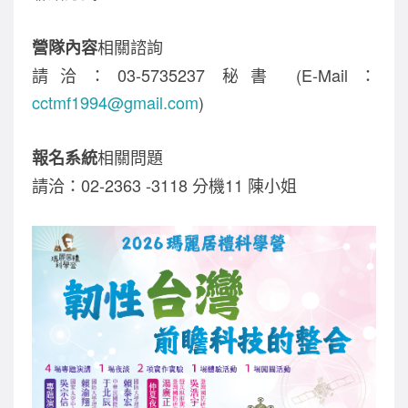
相關諮詢
營隊內容
請洽：03-5735237 秘書 (E-Mail：
cctmf1994@gmail.com
)
相關問題
報名系統
請洽：02-2363 -3118 分機11 陳小姐