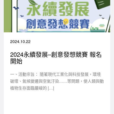
2024.10.22
2024永續發展–創意發想競賽 報名
開始
一、活動宗旨： 隨著現代工業化與科技發展，環境
破壞、氣候變遷與空氣汙染……等問題，使人類與動
植物生存面臨嚴峻的 […]