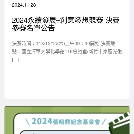
2024.11.28
2024永續發展–創意發想競賽 決賽
參賽名單公告
決賽時間：113/12/14(六)上午09：30開始 決賽地
點：國立清華大學化學館115會議室(新竹市東區光復
[…]