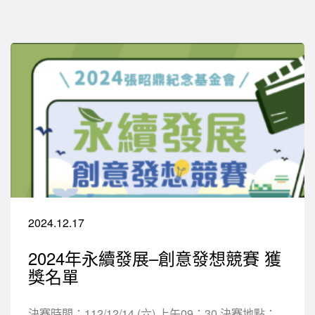
2024.12.17
2024年永續發展–創意發想競賽 獲
獎名單
決賽時間：112/12/14 (六) 上午09：30 決賽地點：