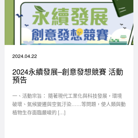
2024.04.22
2024永續發展–創意發想競賽 活動
預告
一、活動宗旨： 隨著現代工業化與科技發展，環境
破壞、氣候變遷與空氣汙染……等問題，使人類與動
植物生存面臨嚴峻的 […]