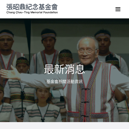
最新消息
基金會相關活動資訊