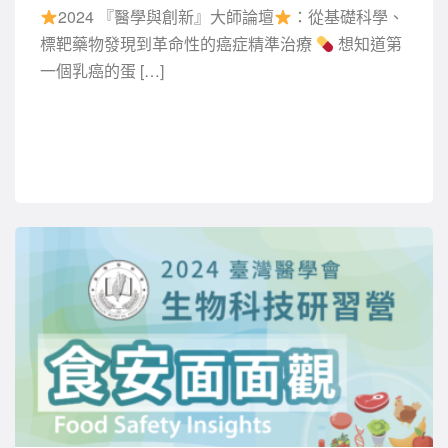
2024 『醫學與創新』大師論壇
：從基礎科學、
標靶藥物發現到革命性的癌症精準治療
想知道第
一個乳癌的蛋 […]