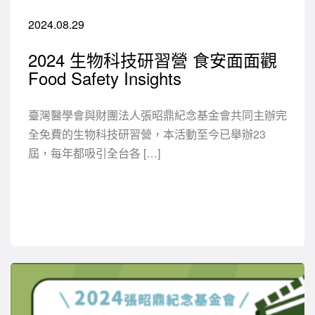
2024.08.29
2024 生物科技研習營 食安面面觀
Food Safety Insights
臺灣醫學會與財團法人張昭鼎紀念基金會共同主辦完
全免費的生物科技研習營，本活動至今已舉辦23
屆，每年都吸引全台各 […]